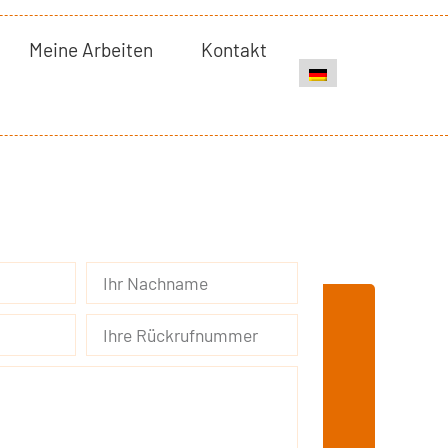
Meine Arbeiten
Kontakt